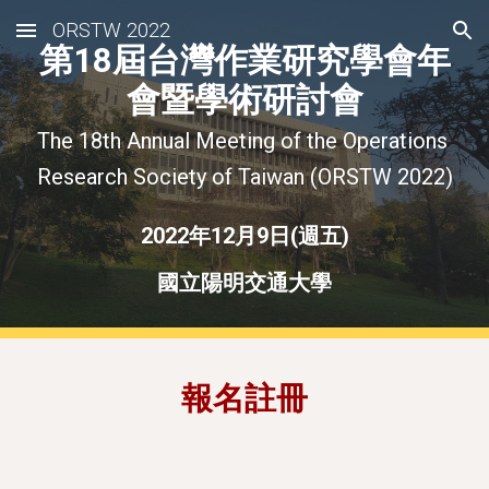
ORSTW 2022
Skip to main content
Skip to navigation
第18屆台灣作業研究學會年
會暨學術研討會
The 18th Annual Meeting of the Operations 
Research Society of Taiwan (ORSTW 2022)
2022年12月9日(週五)
國立陽明交通大學
報名註冊