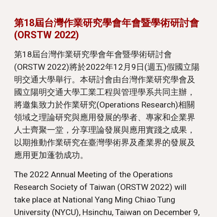
第18屆台灣作業研究學會年會暨學術研討會
(ORSTW 2022)
第18屆台灣作業研究學會年會暨學術研討會
(ORSTW 2022)將於2022年12月9日(週五)假國立陽
明交通大學舉行。本研討會由台灣作業研究學會及
國立陽明交通大學工業工程與管理學系共同主辦，
將邀集致力於作業研究(Operations Research)相關
領域之理論研究與應用發展的學者、專家和企業界
人士齊聚一堂，分享理論發展與應用實踐之成果，
以期推動作業研究在臺灣學術界及產業界的發展及
應用更加蓬勃成功。
The 2022 Annual Meeting of the Operations
Research Society of Taiwan (ORSTW 2022) will
take place at National Yang Ming Chiao Tung
University (NYCU), Hsinchu, Taiwan on December 9,