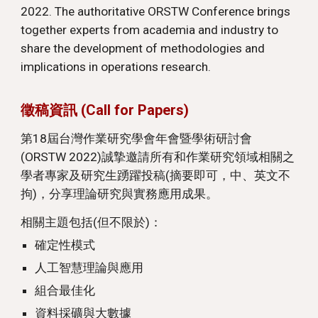
2022. The authoritative ORSTW Conference brings
together experts from academia and industry to
share the development of methodologies and
implications in operations research.
徵稿資訊 (Call for Papers)
第18屆台灣作業研究學會年會暨學術研討會
(ORSTW 2022)誠摯邀請所有和作業研究領域相關之
學者專家及研究生踴躍投稿(摘要即可，中、英文不
拘)，分享理論研究與實務應用成果。
相關主題包括(但不限於)：
確定性模式
人工智慧理論與應用
組合最佳化
資料採礦與大數據