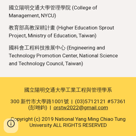
國立陽明交通大學管理學院 (
College of
Management
, NYCU)
教育部高教
深耕計畫
(Higher Education
Sprout
Project,
Ministry of Education, Taiwan)
國科會
工程科技推展中心 (Engineering and
Technology Promotion Center, National Science
and Technology Council, Taiwan)
國立陽明交通大學工業工程與管理學系
300 新竹市大學路1001號 | (03)5712121 #57361
(彭翊鈞)
|
orstw2022@gmail.com
Copyright (c) 2019 National Yang Ming Chiao Tung
University ALL RIGHTS RESERVED